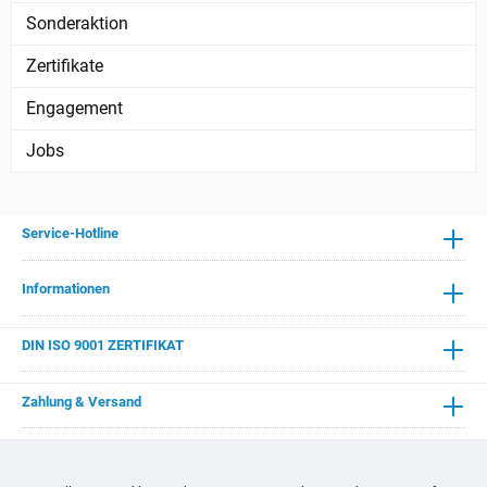
Sonderaktion
Zertifikate
Engagement
Jobs
Service-Hotline
Informationen
DIN ISO 9001 ZERTIFIKAT
Zahlung & Versand