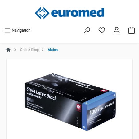
Navigation
Online-Shop
Aktion