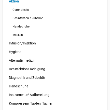
Aktion
Coronatests
Desinfektion / Zubehör
Handschuhe
Masken
Infusion/Injektion
Hygiene
Alternativmedizin
Desinfektion/ Reinigung
Diagnostik und Zubehör
Handschuhe
Instrumente/ Aufbereitung
Kompressen/ Tupfer/ Tücher