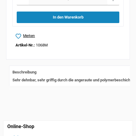
In den Warenkorb
Merken
Artikel-Nr.:
1068M
Beschreibung
Sehr dehnbar, sehr griffig durch die angeraute und polymerbeschicht
Online-Shop