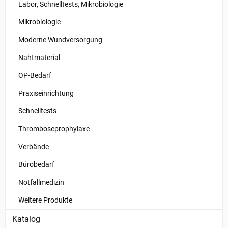
Labor, Schnelltests, Mikrobiologie
Mikrobiologie
Moderne Wundversorgung
Nahtmaterial
OP-Bedarf
Praxiseinrichtung
Schnelltests
Thromboseprophylaxe
Verbände
Bürobedarf
Notfallmedizin
Weitere Produkte
Katalog