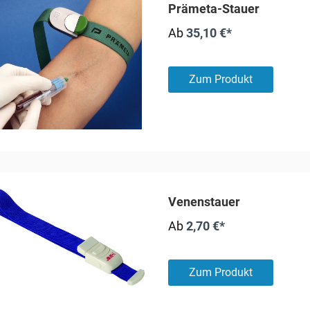
Prämeta-Stauer
Ab
35,10 €*
Zum Produkt
Venenstauer
Ab
2,70 €*
Zum Produkt