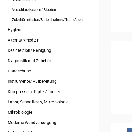
Verschlusskappen/ Stopfen
Zubehör Infusion/Blutentnahme/ Transfusion
Hygiene
Alternativmedizin
Desinfektion/ Reinigung
Diagnostik und Zubehör
Handschuhe
Instrumente/ Aufbereitung
Kompressen/ Tupfer/ Tücher
Labor, Schnelltests, Mikrobiologie
Mikrobiologie
Moderne Wundversorgung