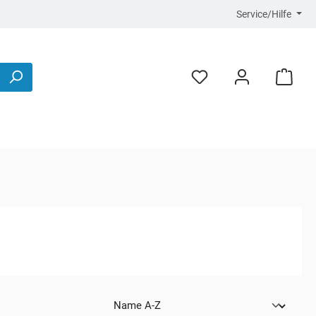
Service/Hilfe