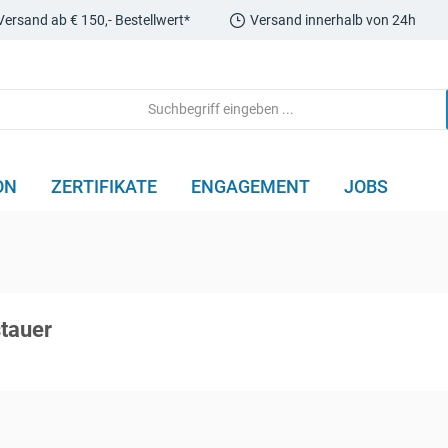
Versand ab € 150,- Bestellwert*
Versand innerhalb von 24h
ON
ZERTIFIKATE
ENGAGEMENT
JOBS
tauer