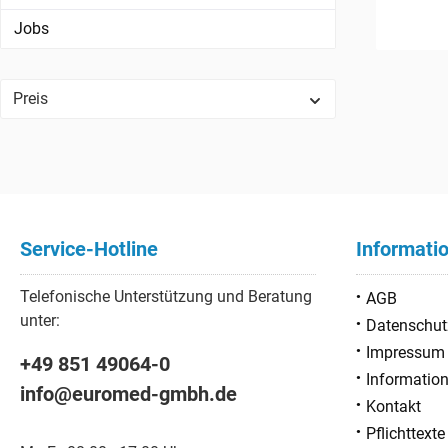
Jobs
Preis
Service-Hotline
Informati
Telefonische Unterstützung und Beratung
AGB
unter:
Datenschut
Impressum
+49 851 49064-0
Information
info@euromed-gmbh.de
Kontakt
Pflichttext