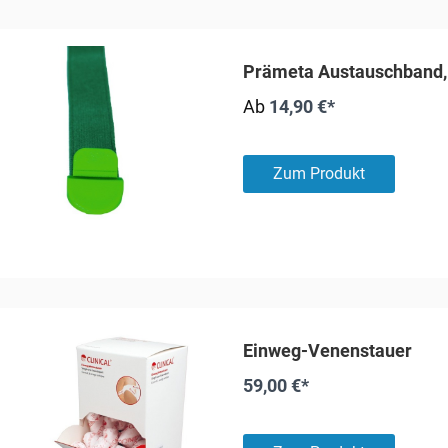
Prämeta Austauschband,
Ab
14,90 €*
Zum Produkt
Einweg-Venenstauer
59,00 €*