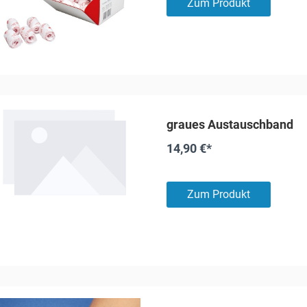
Zum Produkt
graues Austauschband
14,90 €*
Zum Produkt