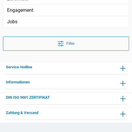
Engagement
Jobs
Filter
Service-Hotline
Informationen
DIN ISO 9001 ZERTIFIKAT
Zahlung & Versand