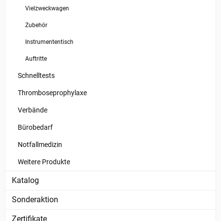
Vielzweckwagen
Zubehör
Instrumententisch
Auftritte
Schnelltests
Thromboseprophylaxe
Verbände
Bürobedarf
Notfallmedizin
Weitere Produkte
Katalog
Sonderaktion
Zertifikate