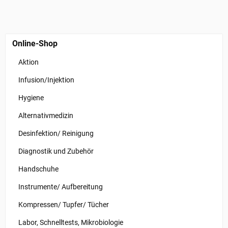
Online-Shop
Aktion
Infusion/Injektion
Hygiene
Alternativmedizin
Desinfektion/ Reinigung
Diagnostik und Zubehör
Handschuhe
Instrumente/ Aufbereitung
Kompressen/ Tupfer/ Tücher
Labor, Schnelltests, Mikrobiologie