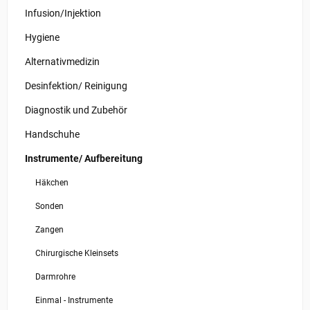
Infusion/Injektion
Hygiene
Alternativmedizin
Desinfektion/ Reinigung
Diagnostik und Zubehör
Handschuhe
Instrumente/ Aufbereitung
Häkchen
Sonden
Zangen
Chirurgische Kleinsets
Darmrohre
Einmal - Instrumente