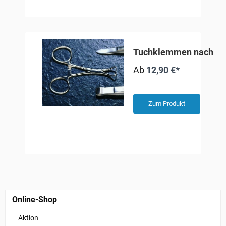
Tuchklemmen nach Ba
Ab
12,90 €*
Zum Produkt
Online-Shop
Aktion