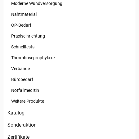
Moderne Wundversorgung
Nahtmaterial
OP-Bedarf
Praxiseinrichtung
Schnelltests
Thromboseprophylaxe
Verbände
Bürobedarf
Notfallmedizin
Weitere Produkte
Katalog
Sonderaktion
Zertifikate