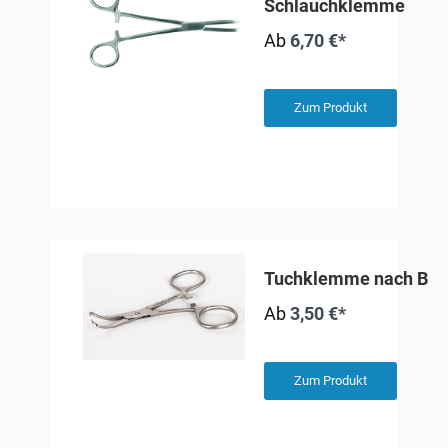
Schlauchklemme
Ab
6,70 €*
Zum Produkt
Tuchklemme nach Bac
Ab
3,50 €*
Zum Produkt