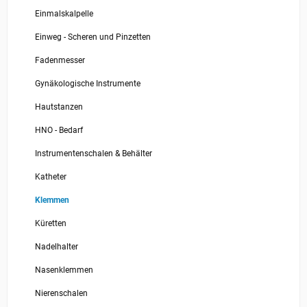
Einmalskalpelle
Einweg - Scheren und Pinzetten
Fadenmesser
Gynäkologische Instrumente
Hautstanzen
HNO - Bedarf
Instrumentenschalen & Behälter
Katheter
Klemmen
Küretten
Nadelhalter
Nasenklemmen
Nierenschalen