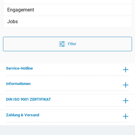
Engagement
Jobs
Filter
Service-Hotline
Informationen
DIN ISO 9001 ZERTIFIKAT
Zahlung & Versand