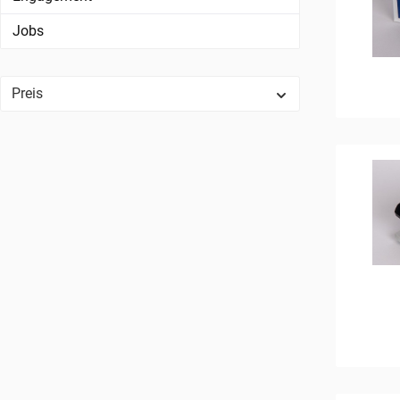
Jobs
Preis