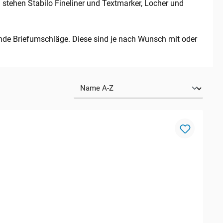
 stehen Stabilo Fineliner und Textmarker, Locher und
ende Briefumschläge. Diese sind je nach Wunsch mit oder