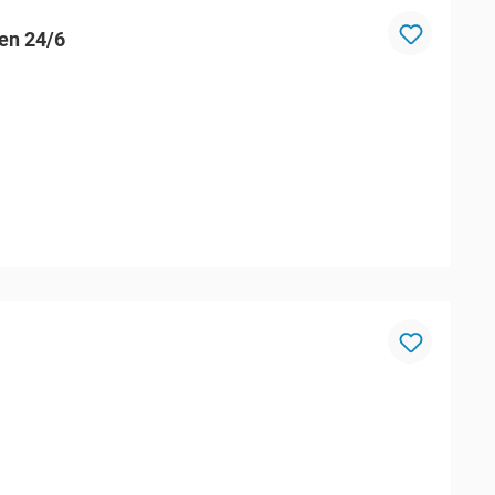
en 24/6