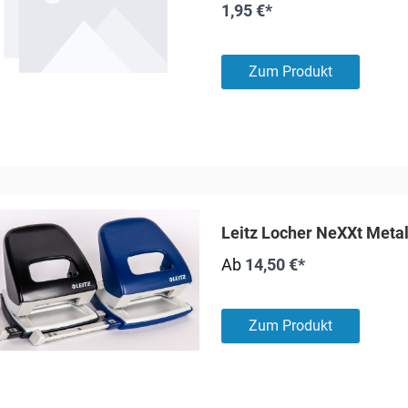
1,95 €*
Zum Produkt
Leitz Locher NeXXt Metal
Ab
14,50 €*
Zum Produkt