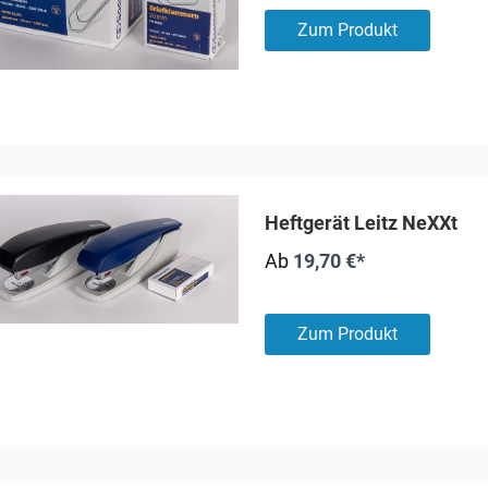
Zum Produkt
Heftgerät Leitz NeXXt
Ab
19,70 €*
Zum Produkt