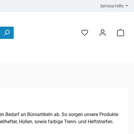
Service/Hilfe
n Bedarf an Büroartikeln ab. So sorgen unsere Produkte
lhefter, Hüllen, sowie farbige Trenn- und Heftstreifen.