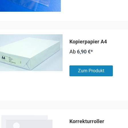
Kopierpapier A4
Ab
6,90 €*
Zum Produkt
Korrekturroller