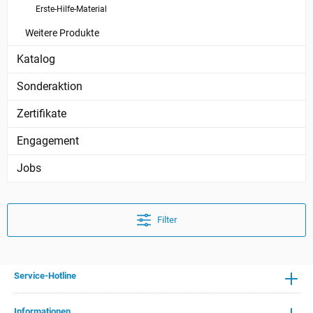
Erste-Hilfe-Material
Weitere Produkte
Katalog
Sonderaktion
Zertifikate
Engagement
Jobs
Filter
Service-Hotline
Informationen