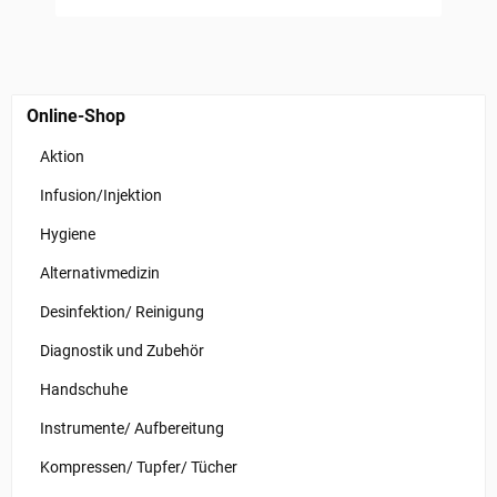
Online-Shop
Aktion
Infusion/Injektion
Hygiene
Alternativmedizin
Desinfektion/ Reinigung
Diagnostik und Zubehör
Handschuhe
Instrumente/ Aufbereitung
Kompressen/ Tupfer/ Tücher