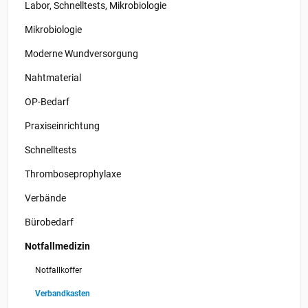
Labor, Schnelltests, Mikrobiologie
Mikrobiologie
Moderne Wundversorgung
Nahtmaterial
OP-Bedarf
Praxiseinrichtung
Schnelltests
Thromboseprophylaxe
Verbände
Bürobedarf
Notfallmedizin
Notfallkoffer
Verbandkasten