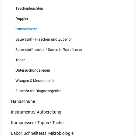
Taschenleuchten
Doppler
Pulsoximeter
Sauerstoff - Flaschen und Zubehör
Sauerstoffmasken/ Sauerstoffschläuche
Tuben
Untersuchungsliegen
Waagen & Messzubehör
Zubehör für Diagnosegeräte
Handschuhe
Instrumente/ Aufbereitung
Kompressen/ Tupfer/ Tücher
Labor, Schnelltests, Mikrobiologie