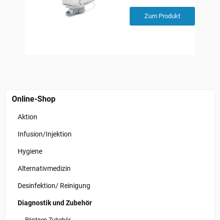
Zum Produkt
Online-Shop
Aktion
Infusion/Injektion
Hygiene
Alternativmedizin
Desinfektion/ Reinigung
Diagnostik und Zubehör