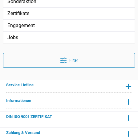
Sonderaktion
Zertifikate
Engagement
Jobs
Filter
Service-Hotline
Informationen
DIN ISO 9001 ZERTIFIKAT
Zahlung & Versand