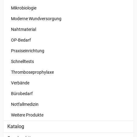
Mikrobiologie
Moderne Wundversorgung
Nahtmaterial
OP-Bedarf
Praxiseinrichtung
Schnelltests
Thromboseprophylaxe
Verbände
Bürobedarf
Notfallmedizin
Weitere Produkte
Katalog