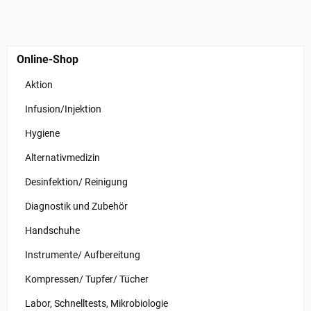
Online-Shop
Aktion
Infusion/Injektion
Hygiene
Alternativmedizin
Desinfektion/ Reinigung
Diagnostik und Zubehör
Handschuhe
Instrumente/ Aufbereitung
Kompressen/ Tupfer/ Tücher
Labor, Schnelltests, Mikrobiologie