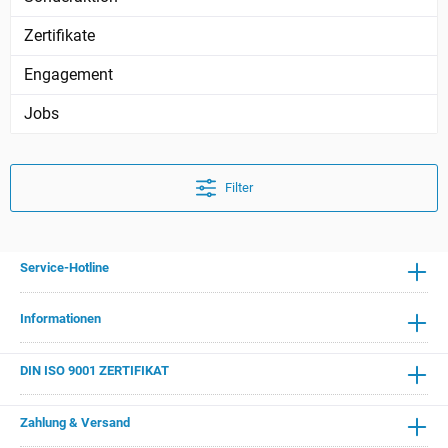
Zertifikate
Engagement
Jobs
Filter
Service-Hotline
Informationen
DIN ISO 9001 ZERTIFIKAT
Zahlung & Versand