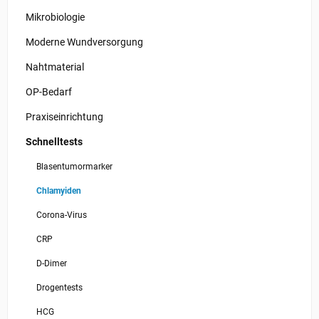
Mikrobiologie
Moderne Wundversorgung
Nahtmaterial
OP-Bedarf
Praxiseinrichtung
Schnelltests
Blasentumormarker
Chlamyiden
Corona-Virus
CRP
D-Dimer
Drogentests
HCG