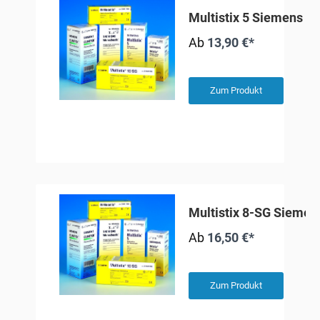
Multistix 5 Siemens
Ab
13,90 €*
Zum Produkt
Multistix 8-SG Siemen
Ab
16,50 €*
Zum Produkt