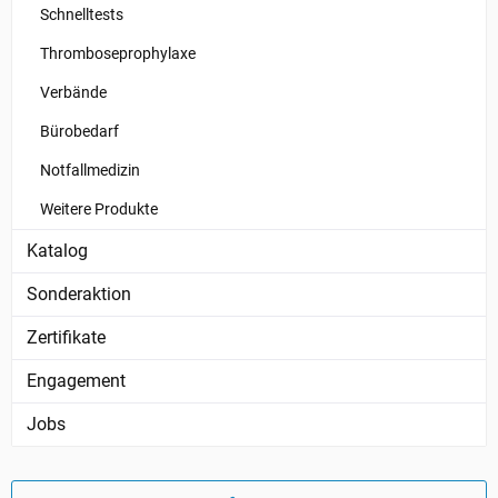
Schnelltests
Thromboseprophylaxe
Verbände
Bürobedarf
Notfallmedizin
Weitere Produkte
Katalog
Sonderaktion
Zertifikate
Engagement
Jobs