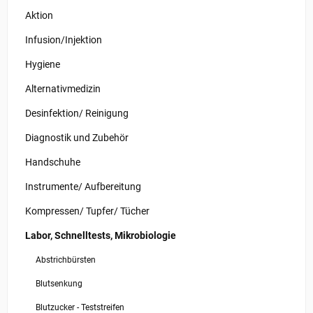
Aktion
Infusion/Injektion
Hygiene
Alternativmedizin
Desinfektion/ Reinigung
Diagnostik und Zubehör
Handschuhe
Instrumente/ Aufbereitung
Kompressen/ Tupfer/ Tücher
Labor, Schnelltests, Mikrobiologie
Abstrichbürsten
Blutsenkung
Blutzucker - Teststreifen