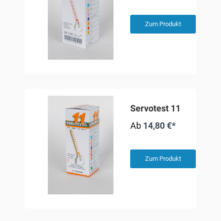
Zum Produkt
Servotest 11
Ab
14,80 €*
Zum Produkt