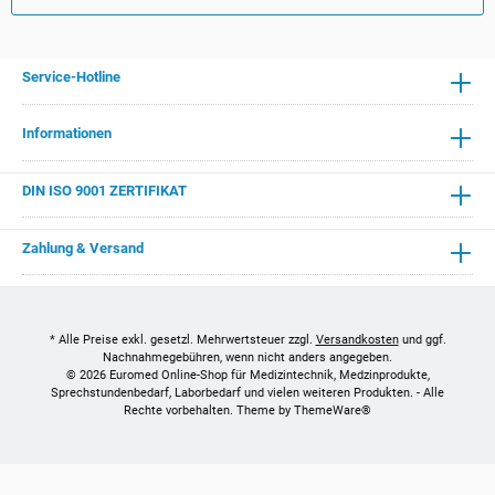
Service-Hotline
Informationen
DIN ISO 9001 ZERTIFIKAT
Zahlung & Versand
* Alle Preise exkl. gesetzl. Mehrwertsteuer zzgl.
Versandkosten
und ggf.
Nachnahmegebühren, wenn nicht anders angegeben.
© 2026 Euromed Online-Shop für Medizintechnik, Medzinprodukte,
Sprechstundenbedarf, Laborbedarf und vielen weiteren Produkten. - Alle
Rechte vorbehalten. Theme by
ThemeWare®