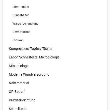
Stimmgabel
Urinbehälter
Warzenbehandlung
Dermatoskop
Otoskop
Kompressen/ Tupfer/ Tücher
Labor, Schnelltests, Mikrobiologie
Mikrobiologie
Moderne Wundversorgung
Nahtmaterial
OP-Bedarf
Praxiseinrichtung
Schnelltests