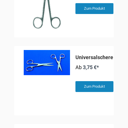
Zum Produkt
Universalschere
Ab
3,75 €*
Zum Produkt