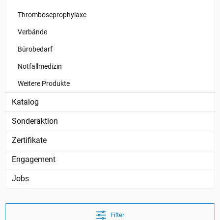
Thromboseprophylaxe
Verbände
Bürobedarf
Notfallmedizin
Weitere Produkte
Katalog
Sonderaktion
Zertifikate
Engagement
Jobs
Filter