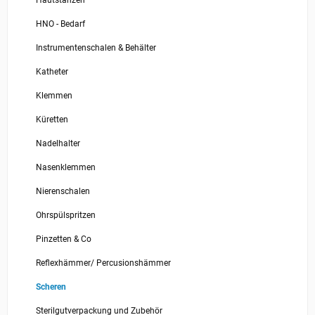
HNO - Bedarf
Instrumentenschalen & Behälter
Katheter
Klemmen
Küretten
Nadelhalter
Nasenklemmen
Nierenschalen
Ohrspülspritzen
Pinzetten & Co
Reflexhämmer/ Percusionshämmer
Scheren
Sterilgutverpackung und Zubehör