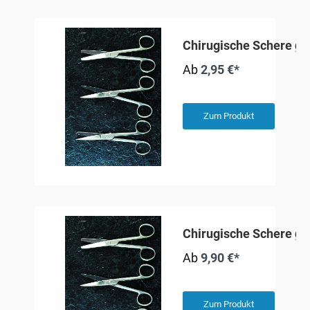
Chirugische Schere ge
Ab
2,95 €*
Zum Produkt
Chirugische Schere ge
Ab
9,90 €*
Zum Produkt