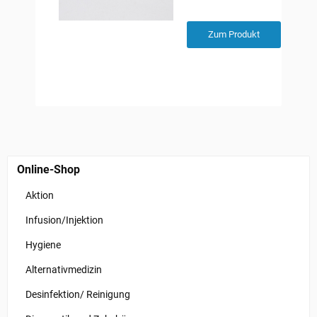
Zum Produkt
Online-Shop
Aktion
Infusion/Injektion
Hygiene
Alternativmedizin
Desinfektion/ Reinigung