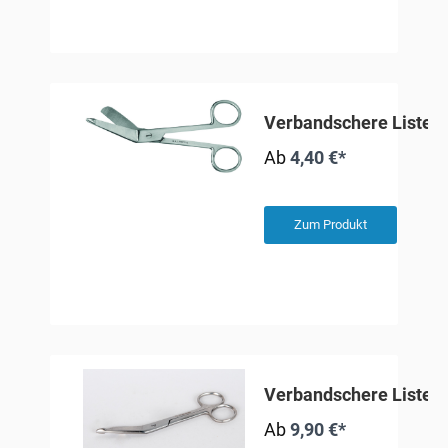
Verbandschere Lister,
Ab
4,40 €*
Zum Produkt
Verbandschere Lister,
Ab
9,90 €*