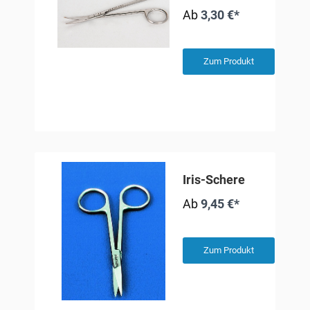
Ab
3,30 €*
Zum Produkt
Iris-Schere
Ab
9,45 €*
Zum Produkt