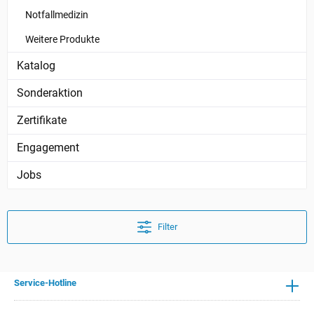
Notfallmedizin
Weitere Produkte
Katalog
Sonderaktion
Zertifikate
Engagement
Jobs
Filter
Service-Hotline