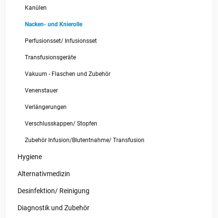
Kanülen
Nacken- und Knierolle
Perfusionsset/ Infusionsset
Transfusionsgeräte
Vakuum - Flaschen und Zubehör
Venenstauer
Verlängerungen
Verschlusskappen/ Stopfen
Zubehör Infusion/Blutentnahme/ Transfusion
Hygiene
Alternativmedizin
Desinfektion/ Reinigung
Diagnostik und Zubehör