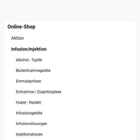
Online-Shop
Aktion
Infusion/Injektion
Alkohol - Tupfer
Blutentnahmegeräte
Einmalspritzen
Entnahme-/ Zuspritzspikes
Huber - Nadeln
Infusionsgeräte
Infusionslösungen
Injektionskissen