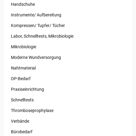
Handschuhe
Instrumente/ Aufbereitung
Kompressen/ Tupfer/ Tücher
Labor, Schnelltests, Mikrobiologie
Mikrobiologie
Moderne Wundversorgung
Nahtmaterial
OP-Bedarf
Praxiseinrichtung
Schnelltests
Thromboseprophylaxe
Verbände
Bürobedarf