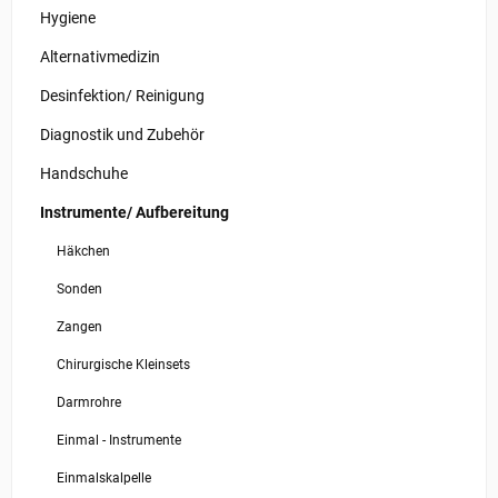
Hygiene
Alternativmedizin
Desinfektion/ Reinigung
Diagnostik und Zubehör
Handschuhe
Instrumente/ Aufbereitung
Häkchen
Sonden
Zangen
Chirurgische Kleinsets
Darmrohre
Einmal - Instrumente
Einmalskalpelle