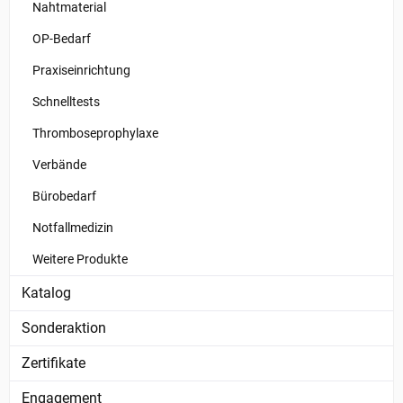
Nahtmaterial
OP-Bedarf
Praxiseinrichtung
Schnelltests
Thromboseprophylaxe
Verbände
Bürobedarf
Notfallmedizin
Weitere Produkte
Katalog
Sonderaktion
Zertifikate
Engagement