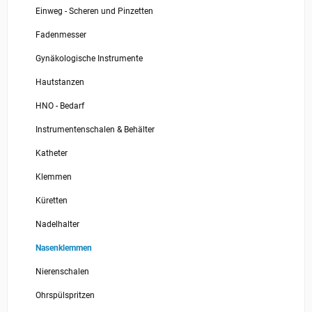
Einweg - Scheren und Pinzetten
Fadenmesser
Gynäkologische Instrumente
Hautstanzen
HNO - Bedarf
Instrumentenschalen & Behälter
Katheter
Klemmen
Küretten
Nadelhalter
Nasenklemmen
Nierenschalen
Ohrspülspritzen