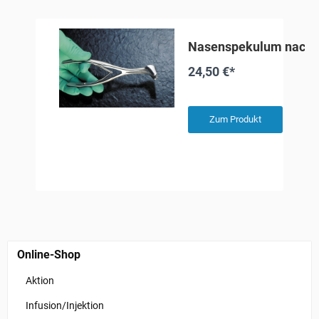
Nasenspekulum nach 
24,50 €*
Zum Produkt
Online-Shop
Aktion
Infusion/Injektion