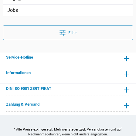
Jobs
Filter
Service-Hotline
Informationen
DIN ISO 9001 ZERTIFIKAT
Zahlung & Versand
* Alle Preise exkl. gesetzl. Mehrwertsteuer zzgl.
Versandkosten
und ggf.
Nachnahmegebühren, wenn nicht anders angegeben.