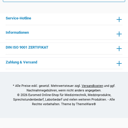
Service-Hotline
Informationen
DIN ISO 9001 ZERTIFIKAT
Zahlung & Versand
* Alle Preise exkl. gesetzl. Mehrwertsteuer zzgl.
Versandkosten
und ggf.
Nachnahmegebühren, wenn nicht anders angegeben.
© 2026 Euromed Online-Shop für Medizintechnik, Medzinprodukte,
Sprechstundenbedarf, Laborbedarf und vielen weiteren Produkten. - Alle
Rechte vorbehalten. Theme by
ThemeWare®