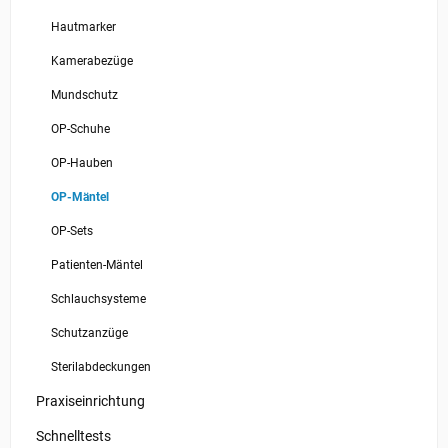
Hautmarker
Kamerabezüge
Mundschutz
OP-Schuhe
OP-Hauben
OP-Mäntel
OP-Sets
Patienten-Mäntel
Schlauchsysteme
Schutzanzüge
Sterilabdeckungen
Praxiseinrichtung
Schnelltests