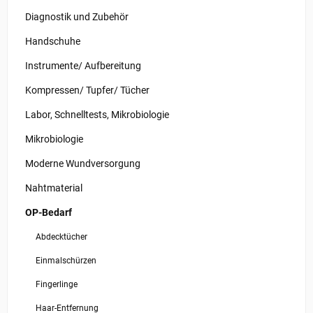
Diagnostik und Zubehör
Handschuhe
Instrumente/ Aufbereitung
Kompressen/ Tupfer/ Tücher
Labor, Schnelltests, Mikrobiologie
Mikrobiologie
Moderne Wundversorgung
Nahtmaterial
OP-Bedarf
Abdecktücher
Einmalschürzen
Fingerlinge
Haar-Entfernung