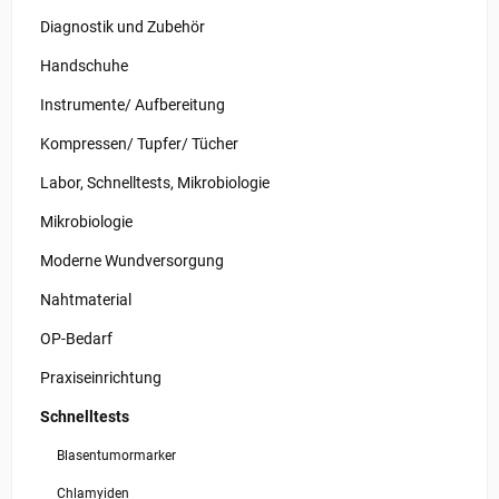
Diagnostik und Zubehör
Handschuhe
Instrumente/ Aufbereitung
Kompressen/ Tupfer/ Tücher
Labor, Schnelltests, Mikrobiologie
Mikrobiologie
Moderne Wundversorgung
Nahtmaterial
OP-Bedarf
Praxiseinrichtung
Schnelltests
Blasentumormarker
Chlamyiden