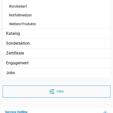
Bürobedarf
Notfallmedizin
Weitere Produkte
Katalog
Sonderaktion
Zertifikate
Engagement
Jobs
Filter
Service-Hotline