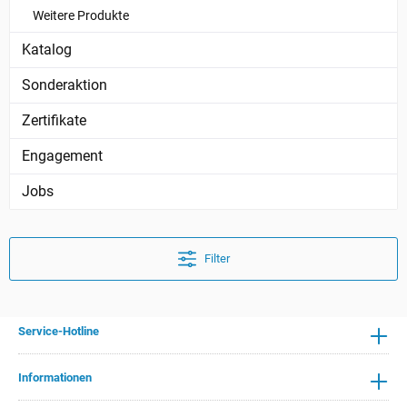
Weitere Produkte
Katalog
Sonderaktion
Zertifikate
Engagement
Jobs
Filter
Service-Hotline
Informationen