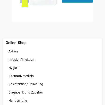
Online-Shop
Aktion
Infusion/Injektion
Hygiene
Alternativmedizin
Desinfektion/ Reinigung
Diagnostik und Zubehör
Handschuhe