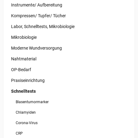
Instrumente/ Aufbereitung
Kompressen/ Tupfer/ Tücher
Labor, Schnelltests, Mikrobiologie
Mikrobiologie
Moderne Wundversorgung
Nahtmaterial
OP-Bedarf
Praxiseinrichtung
Schnelltests
Blasentumormarker
Chlamyiden
Corona-Virus
CRP